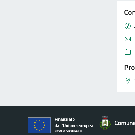
Con
Pro
Comune 