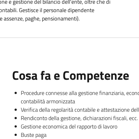
ne e gestione del bilancio dell'ente, oltre che di
ntabili. Gestisce il personale dipendente
ne assenze, paghe, pensionamenti).
Cosa fa e Competenze
Procedure connesse alla gestione finanziaria, eco
contabilità armonizzata
Verifica della regolarità contabile e attestazione del
Rendiconto della gestione, dichiarazioni fiscali, ecc.
Gestione economica del rapporto di lavoro
Buste paga