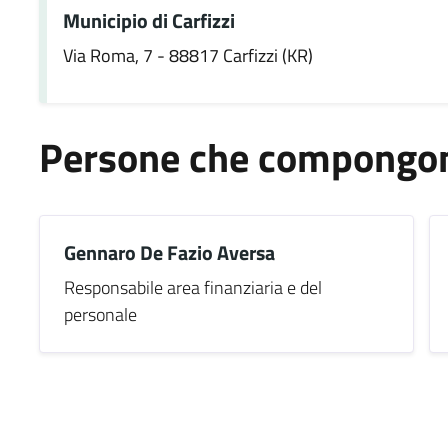
Municipio di Carfizzi
Via Roma, 7 - 88817 Carfizzi (KR)
Persone che compongono
Gennaro De Fazio Aversa
Responsabile area finanziaria e del
personale