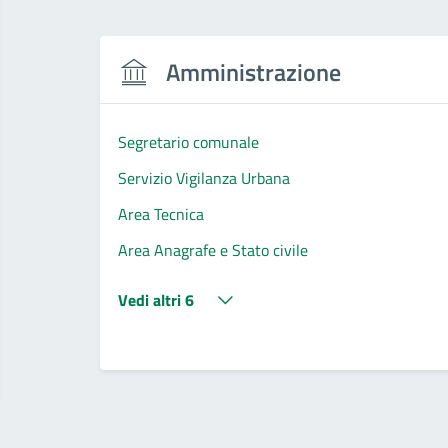
Amministrazione
Segretario comunale
Servizio Vigilanza Urbana
Area Tecnica
Area Anagrafe e Stato civile
Vedi altri 6