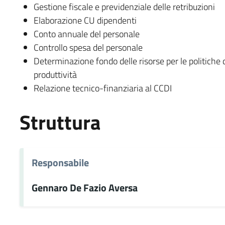
Gestione fiscale e previdenziale delle retribuzioni
Elaborazione CU dipendenti
Conto annuale del personale
Controllo spesa del personale
Determinazione fondo delle risorse per le politiche d
produttività
Relazione tecnico-finanziaria al CCDI
Struttura
Responsabile
Gennaro De Fazio Aversa