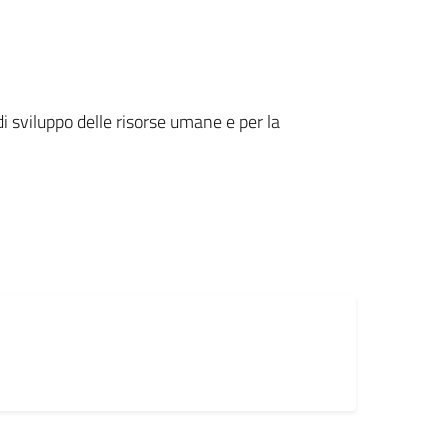
i sviluppo delle risorse umane e per la