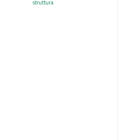
struttura