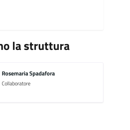
 la struttura
Rosemaria Spadafora
Collaboratore