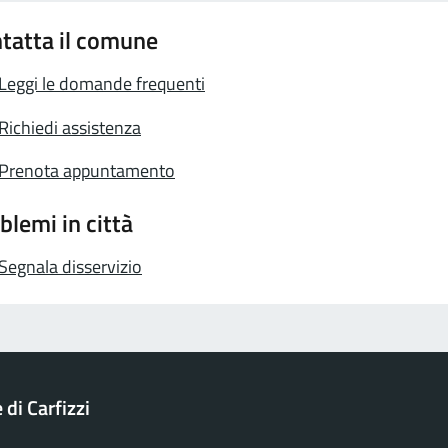
tatta il comune
Leggi le domande frequenti
Richiedi assistenza
Prenota appuntamento
blemi in città
Segnala disservizio
di Carfizzi