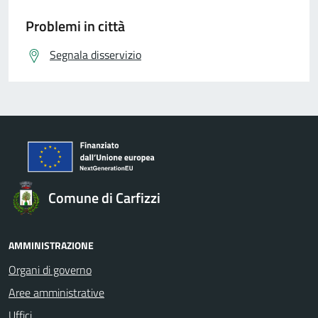
Problemi in città
Segnala disservizio
Comune di Carfizzi
AMMINISTRAZIONE
Organi di governo
Aree amministrative
Uffici