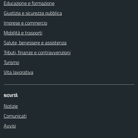
Educazione e formazione
Giustizia e sicurezza pubblica
Imprese e commercio
Mobilità e trasporti
Salute, benessere e assistenza
Tributi, finanze e contravvenzioni
Turismo
Vita lavorativa
NOVITÀ
Notizie
Comunicati
Avvisi