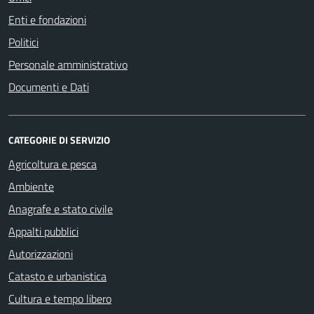
Enti e fondazioni
Politici
Personale amministrativo
Documenti e Dati
CATEGORIE DI SERVIZIO
Agricoltura e pesca
Ambiente
Anagrafe e stato civile
Appalti pubblici
Autorizzazioni
Catasto e urbanistica
Cultura e tempo libero