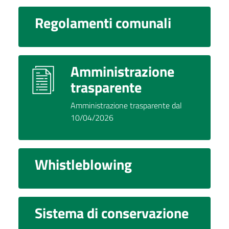
Regolamenti comunali
Amministrazione
trasparente
Amministrazione trasparente dal
10/04/2026
Whistleblowing
Sistema di conservazione