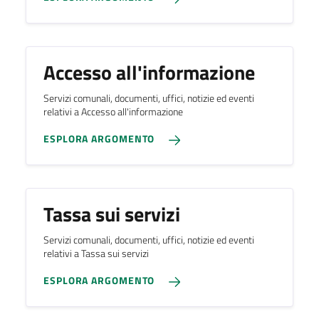
Accesso all'informazione
Servizi comunali, documenti, uffici, notizie ed eventi
relativi a Accesso all'informazione
ESPLORA ARGOMENTO
Tassa sui servizi
Servizi comunali, documenti, uffici, notizie ed eventi
relativi a Tassa sui servizi
ESPLORA ARGOMENTO