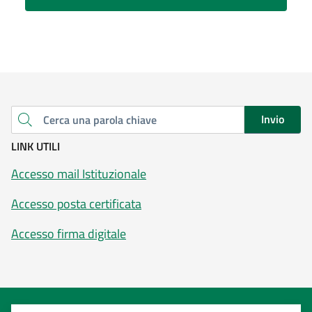
Invio
Cerca una parola chiave
LINK UTILI
Accesso mail Istituzionale
Accesso posta certificata
Accesso firma digitale