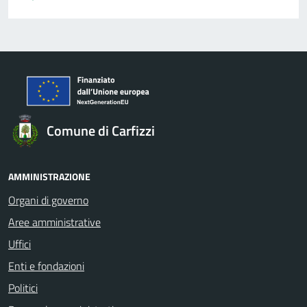
Comune di Carfizzi
AMMINISTRAZIONE
Organi di governo
Aree amministrative
Uffici
Enti e fondazioni
Politici