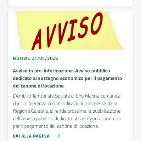
NOTIZIE 24/04/2026
Avviso in pre-informazione. Avviso pubblico
dedicato al sostegno economico per il pagamento
del canone di locazione
L'Ambito Territoriale Sociale di Cirò Marina comunica
che, in coerenza con le indicazioni trasmesse dalla
Regione Calabria, si rende prossima la pubblicazione
dell'Avviso pubblico dedicato al sostegno economico
per il pagamento del canone di locazione.
VAI ALLA PAGINA