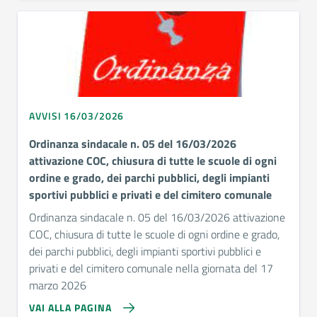
AVVISI 16/03/2026
Ordinanza sindacale n. 05 del 16/03/2026
attivazione COC, chiusura di tutte le scuole di ogni
ordine e grado, dei parchi pubblici, degli impianti
sportivi pubblici e privati e del cimitero comunale
Ordinanza sindacale n. 05 del 16/03/2026 attivazione
COC, chiusura di tutte le scuole di ogni ordine e grado,
dei parchi pubblici, degli impianti sportivi pubblici e
privati e del cimitero comunale nella giornata del 17
marzo 2026
VAI ALLA PAGINA