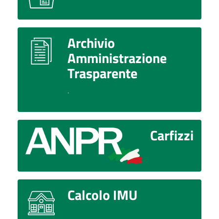
Archivio
Amministrazione
Trasparente
.
Carfizzi
Calcolo IMU