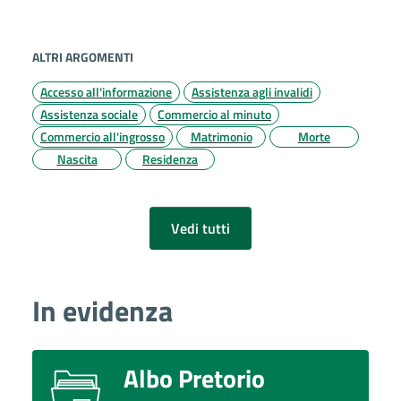
ALTRI ARGOMENTI
Accesso all'informazione
Assistenza agli invalidi
Assistenza sociale
Commercio al minuto
Commercio all'ingrosso
Matrimonio
Morte
Nascita
Residenza
Vedi tutti
In evidenza
Albo Pretorio