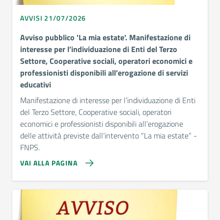
AVVISI 21/07/2026
Avviso pubblico 'La mia estate'. Manifestazione di
interesse per l’individuazione di Enti del Terzo
Settore, Cooperative sociali, operatori economici e
professionisti disponibili all’erogazione di servizi
educativi
Manifestazione di interesse per l’individuazione di Enti
del Terzo Settore, Cooperative sociali, operatori
economici e professionisti disponibili all’erogazione
delle attività previste dall’intervento “La mia estate” -
FNPS.
VAI ALLA PAGINA