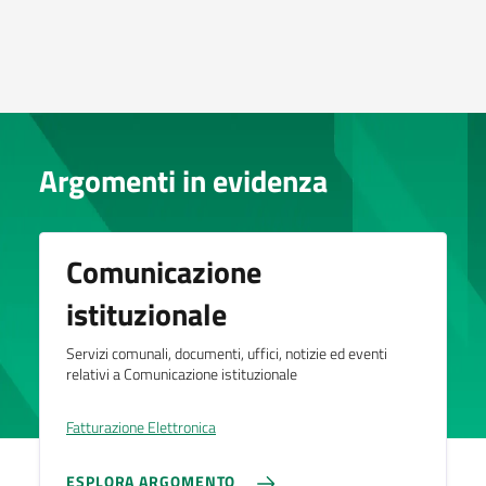
Argomenti in evidenza
Comunicazione
istituzionale
Servizi comunali, documenti, uffici, notizie ed eventi
relativi a Comunicazione istituzionale
Fatturazione Elettronica
ESPLORA ARGOMENTO