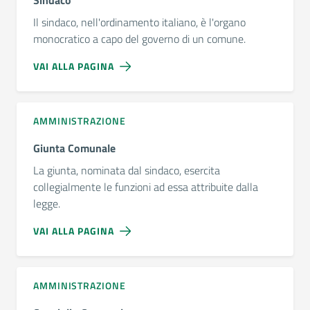
Il sindaco, nell'ordinamento italiano, è l'organo
monocratico a capo del governo di un comune.
VAI ALLA PAGINA
AMMINISTRAZIONE
Giunta Comunale
La giunta, nominata dal sindaco, esercita
collegialmente le funzioni ad essa attribuite dalla
legge.
VAI ALLA PAGINA
AMMINISTRAZIONE