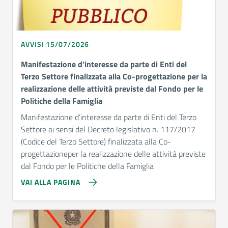
AVVISI 15/07/2026
Manifestazione d’interesse da parte di Enti del
Terzo Settore finalizzata alla Co-progettazione per la
realizzazione delle attività previste dal Fondo per le
Politiche della Famiglia
Manifestazione d’interesse da parte di Enti del Terzo
Settore ai sensi del Decreto legislativo n. 117/2017
(Codice del Terzo Settore) finalizzata alla Co-
progettazioneper la realizzazione delle attività previste
dal Fondo per le Politiche della Famiglia
VAI ALLA PAGINA