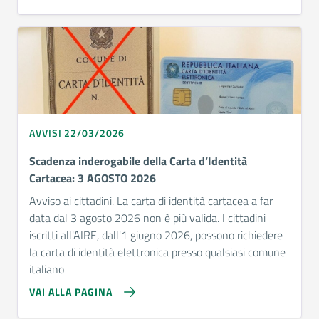
AVVISI 22/03/2026
Scadenza inderogabile della Carta d’Identità
Cartacea: 3 AGOSTO 2026
Avviso ai cittadini. La carta di identità cartacea a far
data dal 3 agosto 2026 non è più valida. I cittadini
iscritti all'AIRE, dall'1 giugno 2026, possono richiedere
la carta di identità elettronica presso qualsiasi comune
italiano
VAI ALLA PAGINA