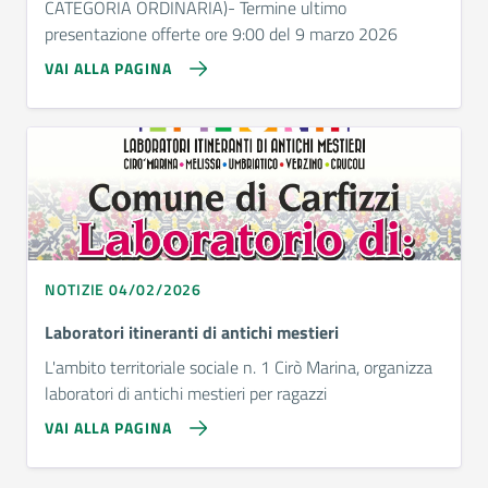
CATEGORIA ORDINARIA)- Termine ultimo
presentazione offerte ore 9:00 del 9 marzo 2026
VAI ALLA PAGINA
NOTIZIE 04/02/2026
Laboratori itineranti di antichi mestieri
L'ambito territoriale sociale n. 1 Cirò Marina, organizza
laboratori di antichi mestieri per ragazzi
VAI ALLA PAGINA