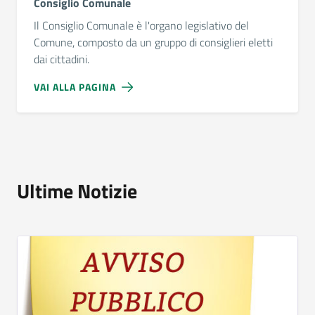
Consiglio Comunale
Il Consiglio Comunale è l'organo legislativo del
Comune, composto da un gruppo di consiglieri eletti
dai cittadini.
VAI ALLA PAGINA
Ultime Notizie