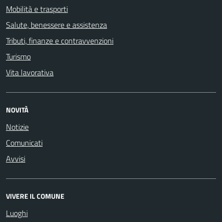
Mobilità e trasporti
Salute, benessere e assistenza
Tributi, finanze e contravvenzioni
Turismo
Vita lavorativa
NOVITÀ
Notizie
Comunicati
Avvisi
VIVERE IL COMUNE
Luoghi