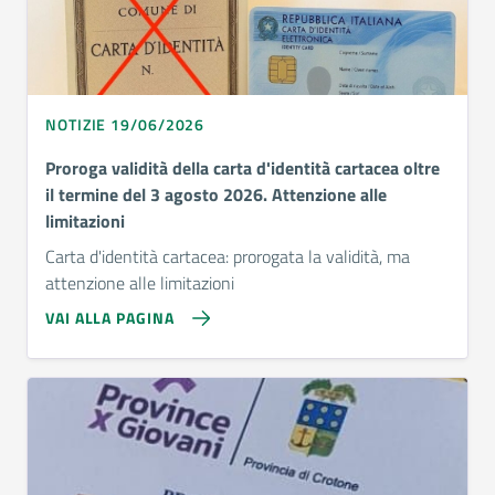
NOTIZIE 19/06/2026
Proroga validità della carta d'identità cartacea oltre
il termine del 3 agosto 2026. Attenzione alle
limitazioni
Carta d'identità cartacea: prorogata la validità, ma
attenzione alle limitazioni
VAI ALLA PAGINA