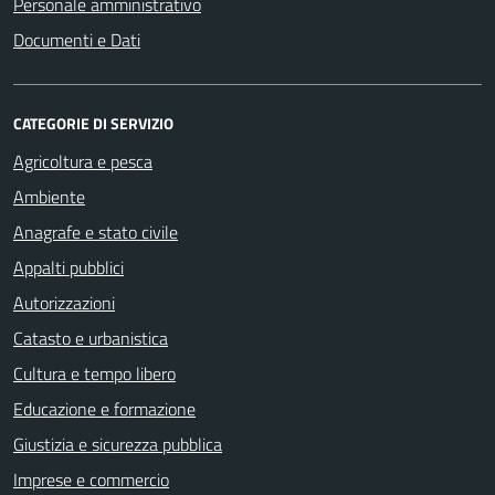
Personale amministrativo
Documenti e Dati
CATEGORIE DI SERVIZIO
Agricoltura e pesca
Ambiente
Anagrafe e stato civile
Appalti pubblici
Autorizzazioni
Catasto e urbanistica
Cultura e tempo libero
Educazione e formazione
Giustizia e sicurezza pubblica
Imprese e commercio