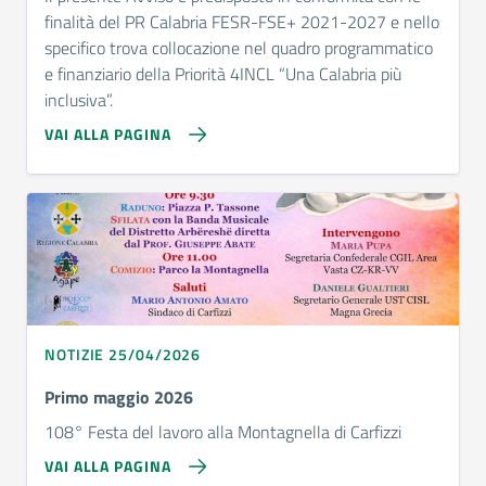
finalità del PR Calabria FESR-FSE+ 2021-2027 e nello
specifico trova collocazione nel quadro programmatico
e finanziario della Priorità 4INCL “Una Calabria più
inclusiva”.
VAI ALLA PAGINA
NOTIZIE 25/04/2026
Primo maggio 2026
108° Festa del lavoro alla Montagnella di Carfizzi
VAI ALLA PAGINA