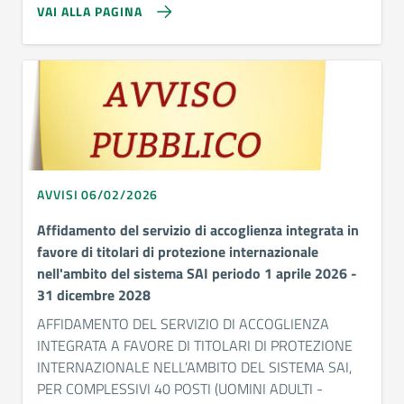
VAI ALLA PAGINA
AVVISI 06/02/2026
Affidamento del servizio di accoglienza integrata in
favore di titolari di protezione internazionale
nell'ambito del sistema SAI periodo 1 aprile 2026 -
31 dicembre 2028
AFFIDAMENTO DEL SERVIZIO DI ACCOGLIENZA
INTEGRATA A FAVORE DI TITOLARI DI PROTEZIONE
INTERNAZIONALE NELL’AMBITO DEL SISTEMA SAI,
PER COMPLESSIVI 40 POSTI (UOMINI ADULTI -