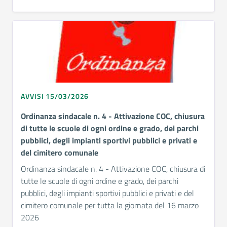
AVVISI 15/03/2026
Ordinanza sindacale n. 4 - Attivazione COC, chiusura
di tutte le scuole di ogni ordine e grado, dei parchi
pubblici, degli impianti sportivi pubblici e privati e
del cimitero comunale
Ordinanza sindacale n. 4 - Attivazione COC, chiusura di
tutte le scuole di ogni ordine e grado, dei parchi
pubblici, degli impianti sportivi pubblici e privati e del
cimitero comunale per tutta la giornata del 16 marzo
2026