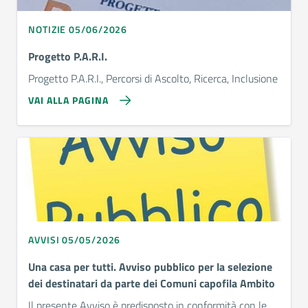
NOTIZIE 05/06/2026
Progetto P.A.R.I.
Progetto P.A.R.I., Percorsi di Ascolto, Ricerca, Inclusione
VAI ALLA PAGINA
AVVISI 05/05/2026
Una casa per tutti. Avviso pubblico per la selezione
dei destinatari da parte dei Comuni capofila Ambito
Il presente Avviso è predisposto in conformità con le