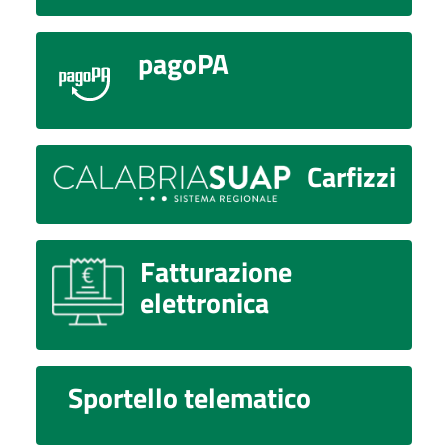
pagoPA
Carfizzi
Fatturazione
elettronica
Sportello telematico