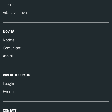
Turismo
Vita lavorativa
NOVITÀ
Notizie
Comunicati
Avvisi
VIVERE IL COMUNE
Luoghi
Eventi
CONTATTI