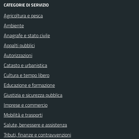
CATEGORIE DI SERVIZIO
Agricoltura e pesca
Ambiente
Anagrafe e stato civile
Appalti pubblici
Autorizzazioni
Catasto e urbanistica
Cultura e tempo libero
Educazione e formazione
Giustizia e sicurezza pubblica
Imprese e commercio
Mobilità e trasporti
Salute, benessere e assistenza
Tributi, finanze e contravvenzioni