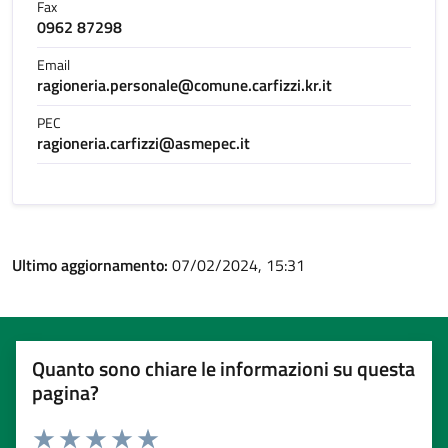
Fax
0962 87298
Email
ragioneria.personale@comune.carfizzi.kr.it
PEC
ragioneria.carfizzi@asmepec.it
Ultimo aggiornamento:
07/02/2024, 15:31
Quanto sono chiare le informazioni su questa
pagina?