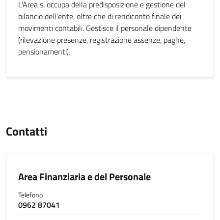
L'Area si occupa della predisposizione e gestione del
bilancio dell'ente, oltre che di rendiconto finale dei
movimenti contabili. Gestisce il personale dipendente
(rilevazione presenze, registrazione assenze, paghe,
pensionamenti).
Contatti
Area Finanziaria e del Personale
Telefono
0962 87041