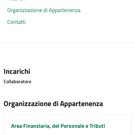
Organizzazione di Appartenenza
Contatti
Incarichi
Collaboratore
Organizzazione di Appartenenza
Area Finanziaria, del Personale e Tributi