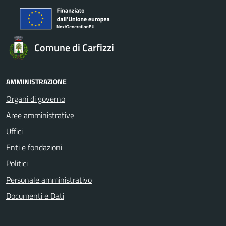
Comune di Carfizzi
AMMINISTRAZIONE
Organi di governo
Aree amministrative
Uffici
Enti e fondazioni
Politici
Personale amministrativo
Documenti e Dati