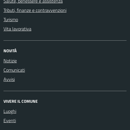
Salute, benessere e assistenza
Tributi, finanze e contravvenzioni
Turismo
Vita lavorativa
NOVITÀ
Notizie
Comunicati
Avvisi
VIVERE IL COMUNE
Luoghi
Eventi