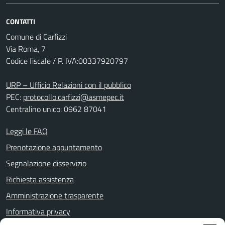
CONTATTI
Comune di Carfizzi
Via Roma, 7
Codice fiscale / P. IVA:00337920797
URP – Ufficio Relazioni con il pubblico
PEC:
protocollo.carfizzi@asmepec.it
Centralino unico: 0962 87041
Leggi le FAQ
Prenotazione appuntamento
Segnalazione disservizio
Richiesta assistenza
Amministrazione trasparente
Informativa privacy