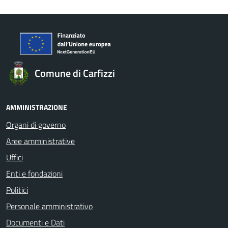
Comune di Carfizzi
AMMINISTRAZIONE
Organi di governo
Aree amministrative
Uffici
Enti e fondazioni
Politici
Personale amministrativo
Documenti e Dati