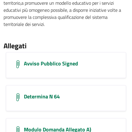
territorio,a promuovere un modello educativo per i servizi
educativi più omogeneo possibile, a disporre iniziative volte a
promuovere la complessiva qualificazione del sistema
territoriale dei servizi.
Allegati
Avviso Pubblico Signed
Determina N 64
Modulo Domanda Allegato A)