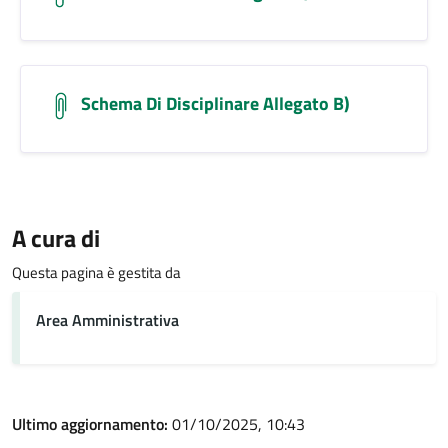
Schema Di Disciplinare Allegato B)
A cura di
Questa pagina è gestita da
Area Amministrativa
Ultimo aggiornamento:
01/10/2025, 10:43