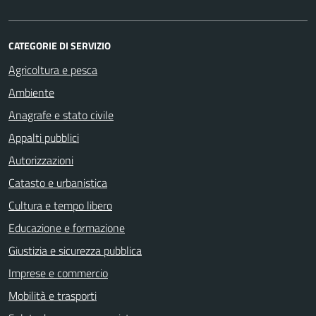
CATEGORIE DI SERVIZIO
Agricoltura e pesca
Ambiente
Anagrafe e stato civile
Appalti pubblici
Autorizzazioni
Catasto e urbanistica
Cultura e tempo libero
Educazione e formazione
Giustizia e sicurezza pubblica
Imprese e commercio
Mobilità e trasporti