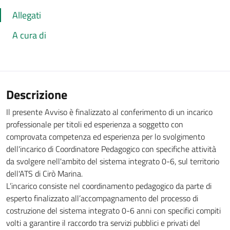
Allegati
A cura di
Descrizione
Il presente Avviso è finalizzato al conferimento di un incarico
professionale per titoli ed esperienza a soggetto con
comprovata competenza ed esperienza per lo svolgimento
dell'incarico di Coordinatore Pedagogico con specifiche attività
da svolgere nell'ambito del sistema integrato 0-6, sul territorio
dell'ATS di Cirò Marina.
L’incarico consiste nel coordinamento pedagogico da parte di
esperto finalizzato all’accompagnamento del processo di
costruzione del sistema integrato 0-6 anni con specifici compiti
volti a garantire il raccordo tra servizi pubblici e privati del