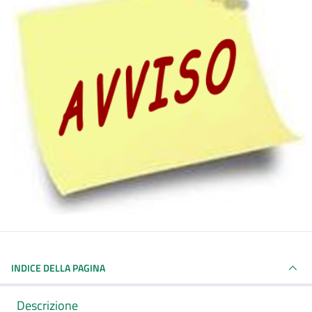
INDICE DELLA PAGINA
Descrizione