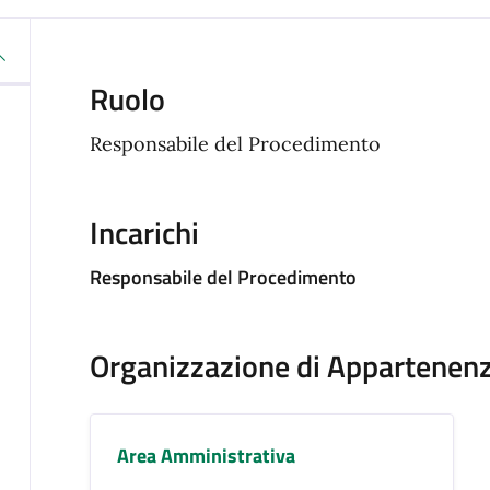
Ruolo
Responsabile del Procedimento
Incarichi
Responsabile del Procedimento
Organizzazione di Appartenen
Area Amministrativa