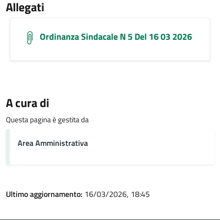
Allegati
Ordinanza Sindacale N 5 Del 16 03 2026
A cura di
Questa pagina è gestita da
Area Amministrativa
Ultimo aggiornamento:
16/03/2026, 18:45