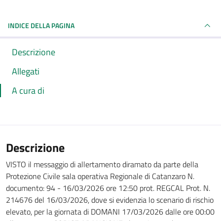
INDICE DELLA PAGINA
Descrizione
Allegati
A cura di
Descrizione
VISTO il messaggio di allertamento diramato da parte della
Protezione Civile sala operativa Regionale di Catanzaro N.
documento: 94 - 16/03/2026 ore 12:50 prot. REGCAL Prot. N.
214676 del 16/03/2026, dove si evidenzia lo scenario di rischio
elevato, per la giornata di DOMANI 17/03/2026 dalle ore 00:00