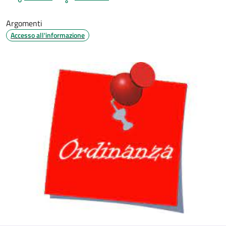
Argomenti
Accesso all'informazione