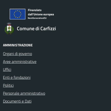
Comune di Carfizzi
AMMINISTRAZIONE
Organi di governo
Aree amministrative
Uffici
Enti e fondazioni
Politici
Personale amministrativo
Documenti e Dati