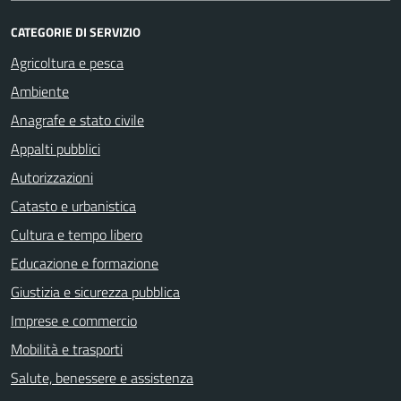
CATEGORIE DI SERVIZIO
Agricoltura e pesca
Ambiente
Anagrafe e stato civile
Appalti pubblici
Autorizzazioni
Catasto e urbanistica
Cultura e tempo libero
Educazione e formazione
Giustizia e sicurezza pubblica
Imprese e commercio
Mobilità e trasporti
Salute, benessere e assistenza