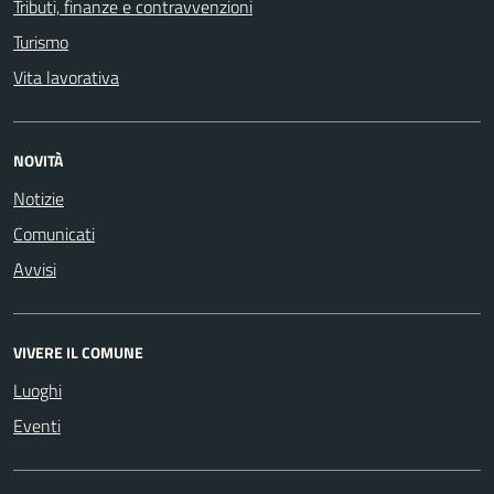
Tributi, finanze e contravvenzioni
Turismo
Vita lavorativa
NOVITÀ
Notizie
Comunicati
Avvisi
VIVERE IL COMUNE
Luoghi
Eventi