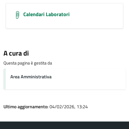
Calendari Laboratori
A cura di
Questa pagina è gestita da
Area Amministrativa
Ultimo aggiornamento:
04/02/2026, 13:24