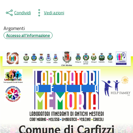
Condividi
Vedi azioni
Argomenti
Accesso all'informazione