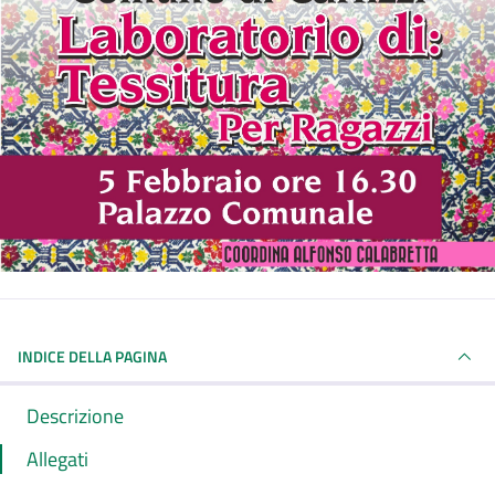
INDICE DELLA PAGINA
Descrizione
Allegati