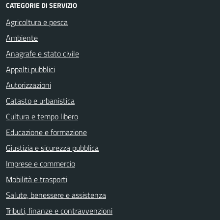
CATEGORIE DI SERVIZIO
Agricoltura e pesca
Ambiente
Anagrafe e stato civile
Appalti pubblici
Autorizzazioni
Catasto e urbanistica
Cultura e tempo libero
Educazione e formazione
Giustizia e sicurezza pubblica
Imprese e commercio
Mobilità e trasporti
Salute, benessere e assistenza
Tributi, finanze e contravvenzioni