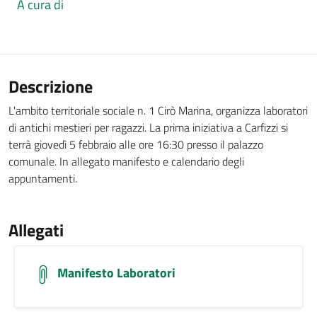
A cura di
Descrizione
L'ambito territoriale sociale n. 1 Cirò Marina, organizza laboratori
di antichi mestieri per ragazzi. La prima iniziativa a Carfizzi si
terrà giovedì 5 febbraio alle ore 16:30 presso il palazzo
comunale. In allegato manifesto e calendario degli
appuntamenti.
Allegati
Manifesto Laboratori