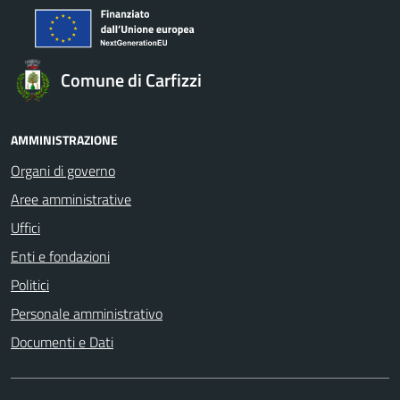
Comune di Carfizzi
AMMINISTRAZIONE
Organi di governo
Aree amministrative
Uffici
Enti e fondazioni
Politici
Personale amministrativo
Documenti e Dati