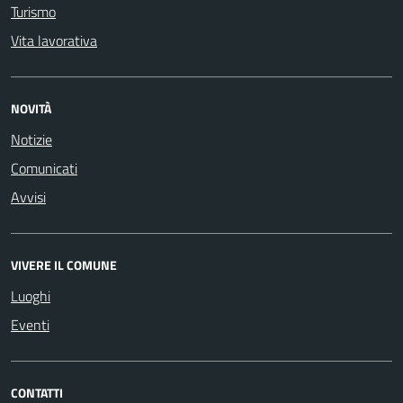
Turismo
Vita lavorativa
NOVITÀ
Notizie
Comunicati
Avvisi
VIVERE IL COMUNE
Luoghi
Eventi
CONTATTI