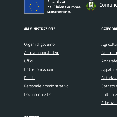
Comune 
AMMINISTRAZIONE
CATEGORI
Organi di governo
Agricoltu
Aree amministrative
Ambient
Uffici
Anagrafe 
Enti e fondazioni
Appalti p
Politici
Autorizza
Personale amministrativo
Catasto e
Documenti e Dati
Cultura 
Educazio