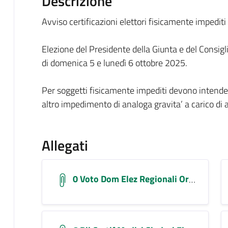
Descrizione
Avviso certificazioni elettori fisicamente impediti
Elezione del Presidente della Giunta e del Consigli
di domenica 5 e lunedì 6 ottobre 2025.
Per soggetti fisicamente impediti devono intendersi
altro impedimento di analoga gravita’ a carico di
Allegati
0 Voto Dom Elez Regionali Organizzazione 5e6ott25