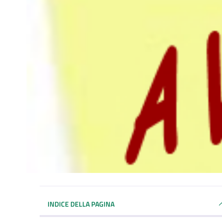
INDICE DELLA PAGINA