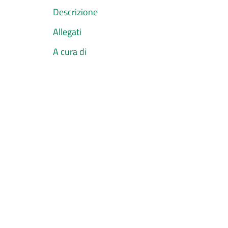
Descrizione
Allegati
A cura di