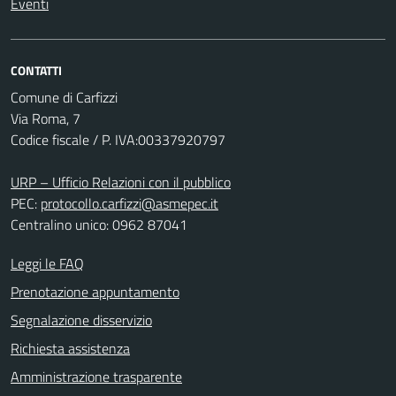
Eventi
CONTATTI
Comune di Carfizzi
Via Roma, 7
Codice fiscale / P. IVA:00337920797
URP – Ufficio Relazioni con il pubblico
PEC:
protocollo.carfizzi@asmepec.it
Centralino unico: 0962 87041
Leggi le FAQ
Prenotazione appuntamento
Segnalazione disservizio
Richiesta assistenza
Amministrazione trasparente