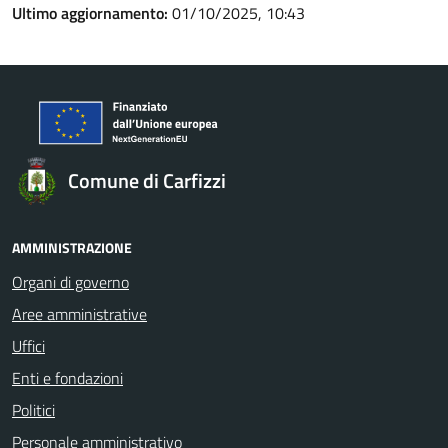
Ultimo aggiornamento:
01/10/2025, 10:43
Comune di Carfizzi
AMMINISTRAZIONE
Organi di governo
Aree amministrative
Uffici
Enti e fondazioni
Politici
Personale amministrativo