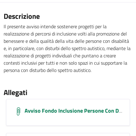
Descrizione
Il presente avviso intende sostenere progetti per la
realizzazione di percorsi di inclusione volti alla promozione del
benessere e della qualità della vita delle persone con disabilità
e, in particolare, con disturbi dello spettro autistico, mediante la
realizzazione di progetti individuali che puntano a creare
contesti inclusivi per tutti e non solo spazi in cui supportare la
persona con disturbo dello spettro autistico.
Allegati
Avviso Fondo Inclusione Persone Con Disabilita`