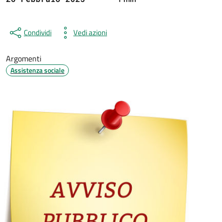
Condividi
Vedi azioni
Argomenti
Assistenza sociale