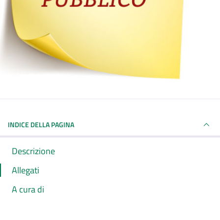
INDICE DELLA PAGINA
Descrizione
Allegati
A cura di