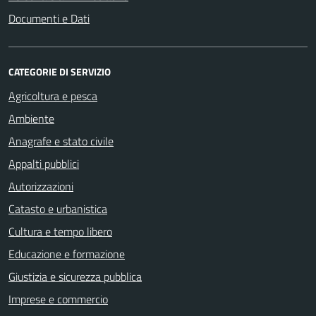
Documenti e Dati
CATEGORIE DI SERVIZIO
Agricoltura e pesca
Ambiente
Anagrafe e stato civile
Appalti pubblici
Autorizzazioni
Catasto e urbanistica
Cultura e tempo libero
Educazione e formazione
Giustizia e sicurezza pubblica
Imprese e commercio