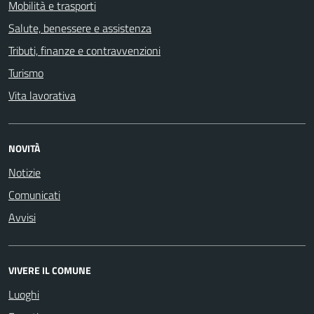
Mobilità e trasporti
Salute, benessere e assistenza
Tributi, finanze e contravvenzioni
Turismo
Vita lavorativa
NOVITÀ
Notizie
Comunicati
Avvisi
VIVERE IL COMUNE
Luoghi