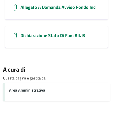
Allegato A Domanda Avviso Fondo Inclusione
Dichiarazione Stato Di Fam All. B
A cura di
Questa pagina è gestita da
Area Amministrativa