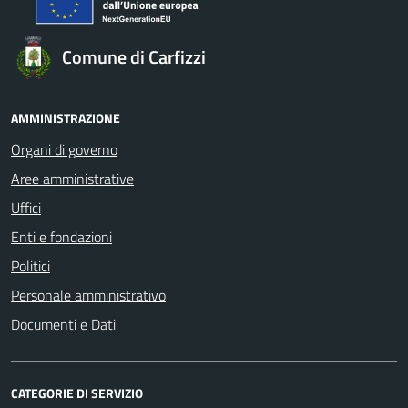
Comune di Carfizzi
AMMINISTRAZIONE
Organi di governo
Aree amministrative
Uffici
Enti e fondazioni
Politici
Personale amministrativo
Documenti e Dati
CATEGORIE DI SERVIZIO