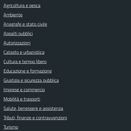
Agricoltura e pesca
Ambiente
Anagrafe e stato civile
Appalti pubblici
Autorizzazioni
Catasto e urbanistica
Cultura e tempo libero
Educazione e formazione
Giustizia e sicurezza pubblica
Imprese e commercio
Mobilità e trasporti
Salute, benessere e assistenza
Tributi, finanze e contravvenzioni
Turismo