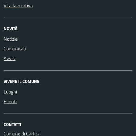
Vita lavorativa
NOVITÀ
Notizie
Comunicati
Avvisi
VIVERE IL COMUNE
Luoghi
Eventi
CONTATTI
Comune di Carfizzi