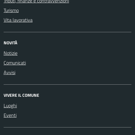
Tributi, finanze e contravvenzioni
Turismo
Vita lavorativa
NOVITÀ
Notizie
Comunicati
Avvisi
VIVERE IL COMUNE
Luoghi
Eventi