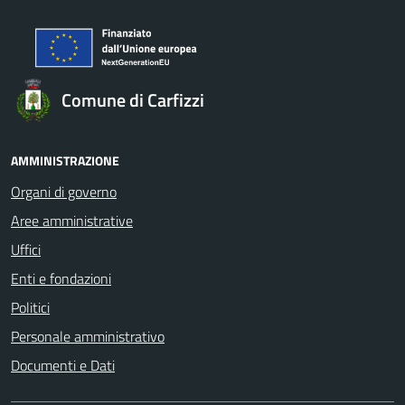
Comune di Carfizzi
AMMINISTRAZIONE
Organi di governo
Aree amministrative
Uffici
Enti e fondazioni
Politici
Personale amministrativo
Documenti e Dati