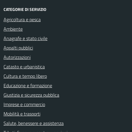
CATEGORIE DI SERVIZIO
Agricoltura e pesca
Ambiente
Anagrafe e stato civile
Appalti pubblici
Autorizzazioni
Catasto e urbanistica
Cultura e tempo libero
Educazione e formazione
Giustizia e sicurezza pubblica
Imprese e commercio
Mobilità e trasporti
Salute, benessere e assistenza