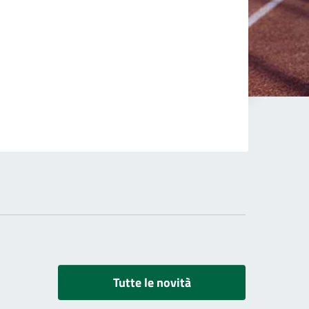
Tutte le novità