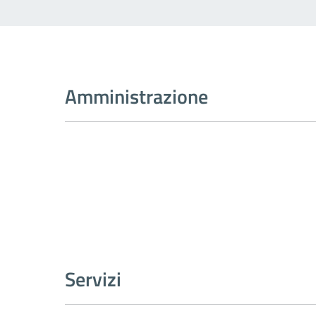
Amministrazione
Servizi