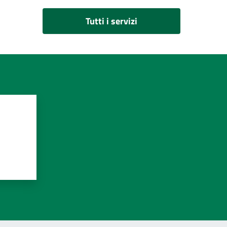
Tutti i servizi