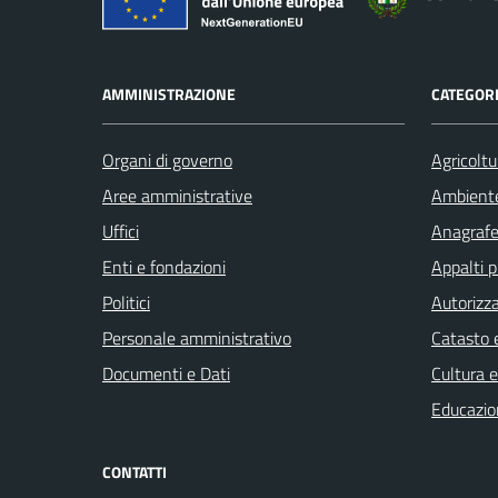
AMMINISTRAZIONE
CATEGORI
Organi di governo
Agricoltu
Aree amministrative
Ambient
Uffici
Anagrafe 
Enti e fondazioni
Appalti p
Politici
Autorizza
Personale amministrativo
Catasto e
Documenti e Dati
Cultura 
Educazio
CONTATTI