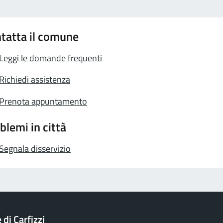
tatta il comune
Leggi le domande frequenti
Richiedi assistenza
Prenota appuntamento
blemi in città
Segnala disservizio
di Carfizzi