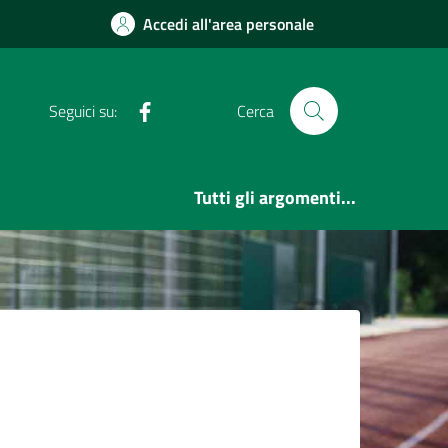
Accedi all'area personale
Facebook
Seguici su:
Cerca
Tutti gli argomenti...