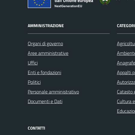
AMMINISTRAZIONE
CATEGORI
Organi di governo
Agricoltu
Aree amministrative
Ambient
Uffici
Anagrafe 
Enti e fondazioni
Appalti p
Politici
Autorizza
Personale amministrativo
Catasto e
Documenti e Dati
Cultura 
Educazio
CONTATTI