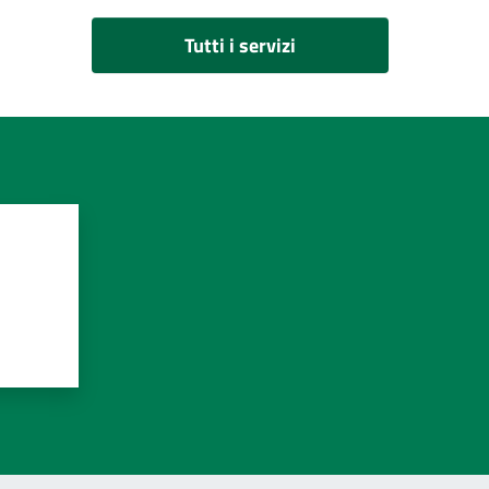
Tutti i servizi