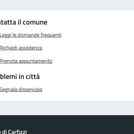
tatta il comune
Leggi le domande frequenti
Richiedi assistenza
Prenota appuntamento
blemi in città
Segnala disservizio
di Carfizzi