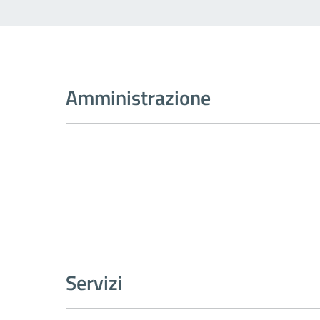
Amministrazione
Servizi