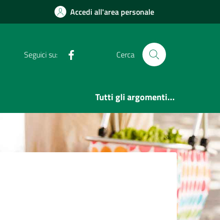
Accedi all'area personale
Facebook
Seguici su:
Cerca
Tutti gli argomenti...