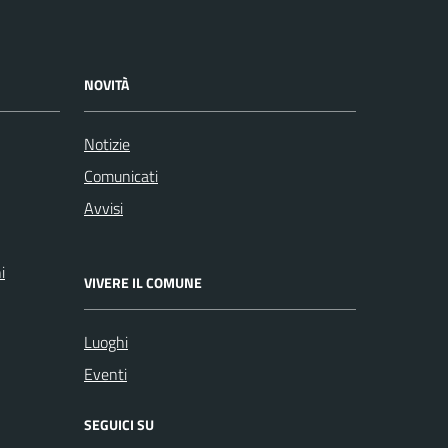
NOVITÀ
Notizie
Comunicati
Avvisi
i
VIVERE IL COMUNE
Luoghi
Eventi
SEGUICI SU