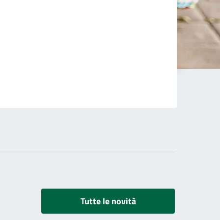
Tutte le novità