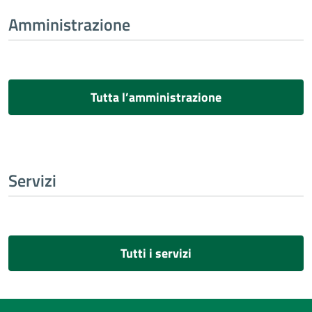
Amministrazione
Tutta l’amministrazione
Servizi
Tutti i servizi