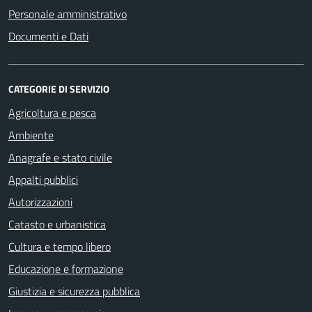
Personale amministrativo
Documenti e Dati
CATEGORIE DI SERVIZIO
Agricoltura e pesca
Ambiente
Anagrafe e stato civile
Appalti pubblici
Autorizzazioni
Catasto e urbanistica
Cultura e tempo libero
Educazione e formazione
Giustizia e sicurezza pubblica