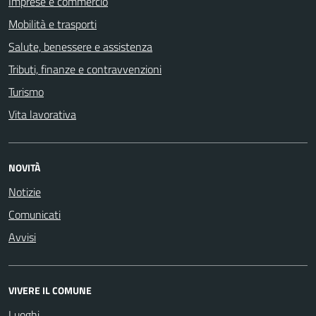
Imprese e commercio
Mobilità e trasporti
Salute, benessere e assistenza
Tributi, finanze e contravvenzioni
Turismo
Vita lavorativa
NOVITÀ
Notizie
Comunicati
Avvisi
VIVERE IL COMUNE
Luoghi