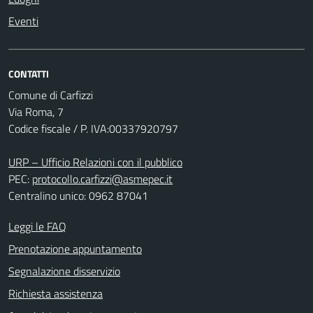
Eventi
CONTATTI
Comune di Carfizzi
Via Roma, 7
Codice fiscale / P. IVA:00337920797
URP – Ufficio Relazioni con il pubblico
PEC:
protocollo.carfizzi@asmepec.it
Centralino unico: 0962 87041
Leggi le FAQ
Prenotazione appuntamento
Segnalazione disservizio
Richiesta assistenza