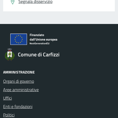
Segnala disservizio
Comune di Carfizzi
AMMINISTRAZIONE
Organi di governo
Aree amministrative
Uffici
Enti e fondazioni
Politici