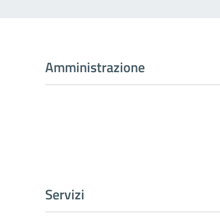
Amministrazione
Servizi