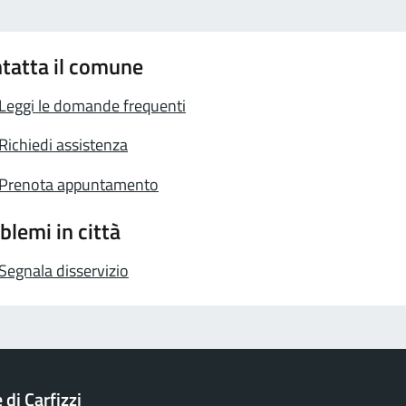
tatta il comune
Leggi le domande frequenti
Richiedi assistenza
Prenota appuntamento
blemi in città
Segnala disservizio
di Carfizzi