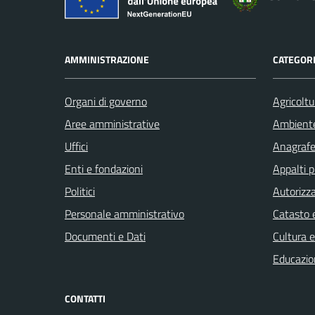
AMMINISTRAZIONE
CATEGORI
Organi di governo
Agricoltu
Aree amministrative
Ambient
Uffici
Anagrafe 
Enti e fondazioni
Appalti p
Politici
Autorizza
Personale amministrativo
Catasto e
Documenti e Dati
Cultura 
Educazio
CONTATTI