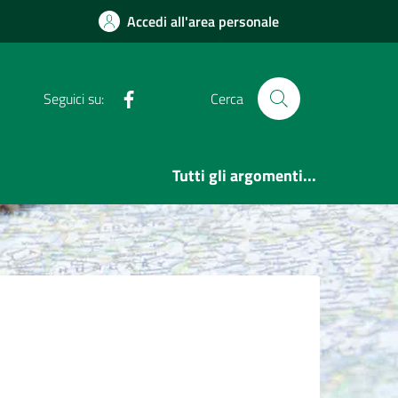
Accedi all'area personale
Facebook
Seguici su:
Cerca
Tutti gli argomenti...