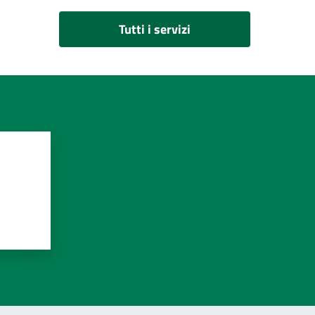
Tutti i servizi