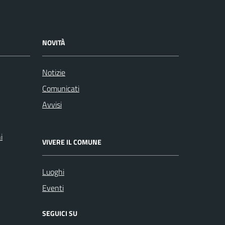
NOVITÀ
Notizie
Comunicati
Avvisi
i
VIVERE IL COMUNE
Luoghi
Eventi
SEGUICI SU