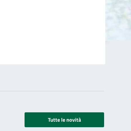
Tutte le novità