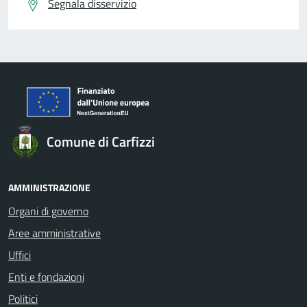
Segnala disservizio
Comune di Carfizzi
AMMINISTRAZIONE
Organi di governo
Aree amministrative
Uffici
Enti e fondazioni
Politici