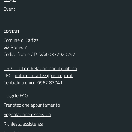
Eventi
CONTATTI
Comune di Carfizzi
Via Roma, 7
Codice fiscale / P. IVA:00337920797
URP – Ufficio Relazioni con il pubblico
PEC:
protocollo.carfizzi@asmepec.it
Centralino unico: 0962 87041
Leggi le FAQ
Prenotazione appuntamento
Segnalazione disservizio
Richiesta assistenza