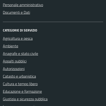
Personale amministrativo
Documenti e Dati
CATEGORIE DI SERVIZIO
Agricoltura e pesca
Ambiente
Anagrafe e stato civile
Appalti pubblici
Autorizzazioni
Catasto e urbanistica
Cultura e tempo libero
Educazione e formazione
Giustizia e sicurezza pubblica