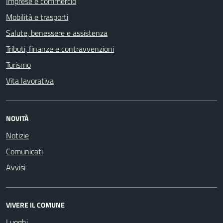
Imprese e commercio
Mobilità e trasporti
Salute, benessere e assistenza
Tributi, finanze e contravvenzioni
Turismo
Vita lavorativa
NOVITÀ
Notizie
Comunicati
Avvisi
VIVERE IL COMUNE
Luoghi