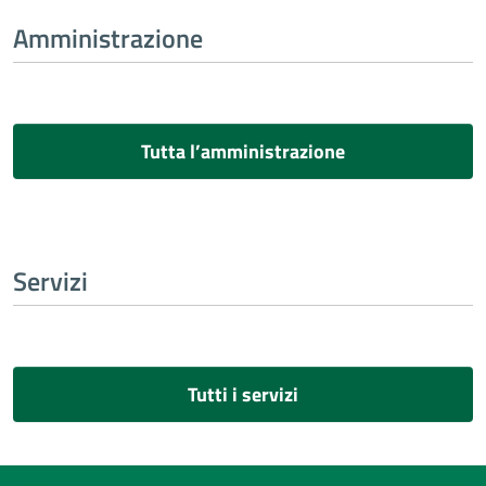
Amministrazione
Tutta l’amministrazione
Servizi
Tutti i servizi