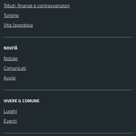
Tributi, finanze e contravvenzioni
Turismo
Vita lavorativa
NOVITÀ
Notizie
Comunicati
Avvisi
VIVERE IL COMUNE
Luoghi
Eventi