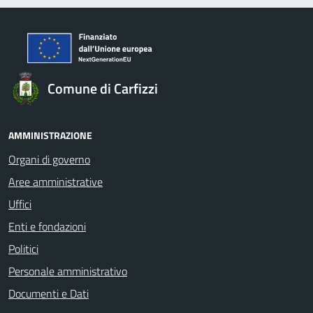
Comune di Carfizzi
AMMINISTRAZIONE
Organi di governo
Aree amministrative
Uffici
Enti e fondazioni
Politici
Personale amministrativo
Documenti e Dati