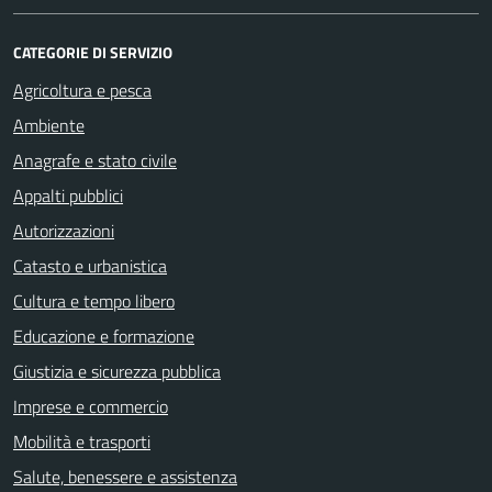
CATEGORIE DI SERVIZIO
Agricoltura e pesca
Ambiente
Anagrafe e stato civile
Appalti pubblici
Autorizzazioni
Catasto e urbanistica
Cultura e tempo libero
Educazione e formazione
Giustizia e sicurezza pubblica
Imprese e commercio
Mobilità e trasporti
Salute, benessere e assistenza