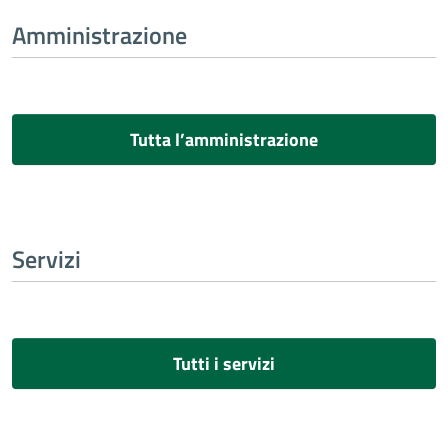
Amministrazione
Tutta l’amministrazione
Servizi
Tutti i servizi