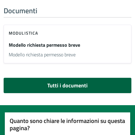
Documenti
MODULISTICA
Modello richiesta permesso breve
Modello richiesta permesso breve
Tutti i documenti
Quanto sono chiare le informazioni su questa
pagina?