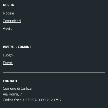
NOVITÀ
Notizie
Comunicati
Avvisi
VIVERE IL COMUNE
Luoghi
Eventi
CONTATTI
Comune di Carfizzi
Via Roma, 7
Codice fiscale / P. IVA:00337920797