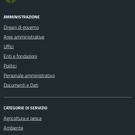
AMMINISTRAZIONE
Organi di governo
Aree amministrative
Uffici
Enti e fondazioni
Politici
Personale amministrativo
Documenti e Dati
CATEGORIE DI SERVIZIO
Agricoltura e pesca
Ambiente