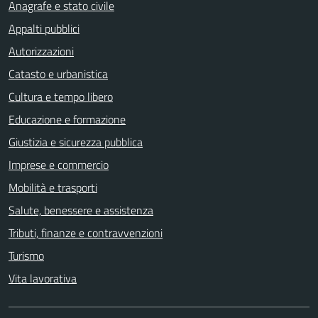
Anagrafe e stato civile
Appalti pubblici
Autorizzazioni
Catasto e urbanistica
Cultura e tempo libero
Educazione e formazione
Giustizia e sicurezza pubblica
Imprese e commercio
Mobilità e trasporti
Salute, benessere e assistenza
Tributi, finanze e contravvenzioni
Turismo
Vita lavorativa